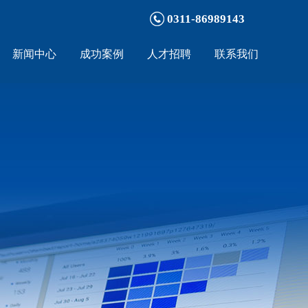
0311-86989143
新闻中心
成功案例
人才招聘
联系我们