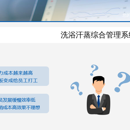
您
洗浴汗蒸综合管理系