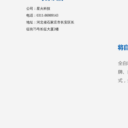
公司：星火科技
电话：0311-86989143
地址：河北省石家庄市长安区长
征街75号长征大厦2楼