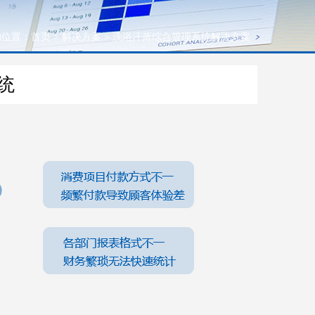
的位置：
首页
>
解决方案
>
洗浴汗蒸综合管理系统解决方案
统