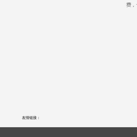
友情链接：