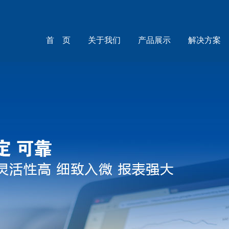
首 页
关于我们
产品展示
解决方案