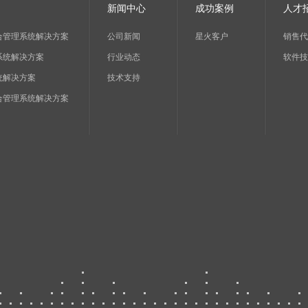
新闻中心
成功案例
人才
合管理系统解决方案
公司新闻
星火客户
销售代
系统解决方案
行业动态
软件技
统解决方案
技术支持
合管理系统解决方案